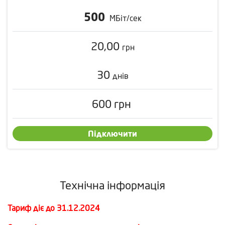
500
МБіт/сек
20,00
грн
30
днів
600
грн
Підключити
Технічна інформація
Тариф діє до 31.12.2024